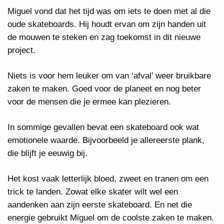
Miguel vond dat het tijd was om iets te doen met al die
oude skateboards. Hij houdt ervan om zijn handen uit
de mouwen te steken en zag toekomst in dit nieuwe
project.
Niets is voor hem leuker om van ‘afval’ weer bruikbare
zaken te maken. Goed voor de planeet en nog beter
voor de mensen die je ermee kan plezieren.
In sommige gevallen bevat een skateboard ook wat
emotionele waarde. Bijvoorbeeld je allereerste plank,
die blijft je eeuwig bij.
Het kost vaak letterlijk bloed, zweet en tranen om een
trick te landen. Zowat elke skater wilt wel een
aandenken aan zijn eerste skateboard. En net die
energie gebruikt Miguel om de coolste zaken te maken.