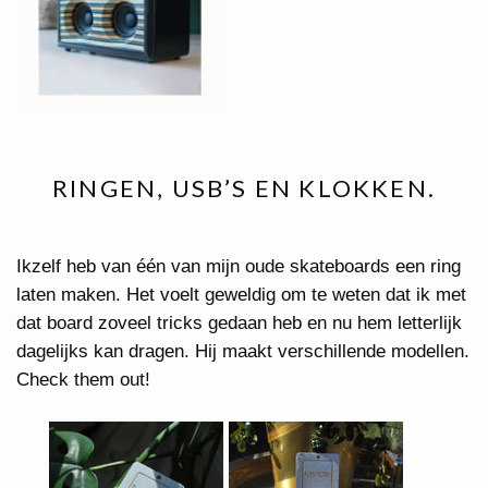
RINGEN, USB’S EN KLOKKEN.
Ikzelf heb van één van mijn oude skateboards een ring
laten maken. Het voelt geweldig om te weten dat ik met
dat board zoveel tricks gedaan heb en nu hem letterlijk
dagelijks kan dragen. Hij maakt verschillende modellen.
Check them out!