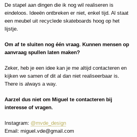
De stapel aan dingen die ik nog wil realiseren is
eindeloos. Ideeën ontbreken er niet, enkel tijd. Al staat
een meubel uit recyclede skateboards hoog op het
lijstje.
Om af te sluiten nog één vraag. Kunnen mensen op
aanvraag spullen laten maken?
Zeker, heb je een idee kan je me altijd contacteren en
kijken we samen of dit al dan niet realiseerbaar is.
There is always a way.
Aarzel dus niet om Miguel te contacteren bij
interesse of vragen.
Instagram:
@mvde_design
Email:
miguel.vde@gmail.com