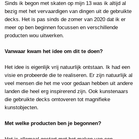
Sinds ik begon met skaten op mijn 13 was ik altijd al
bezig met het vervaardigen van dingen uit de gebruikte
decks. Het is pas sinds de zomer van 2020 dat ik er
meer op ben beginnen focussen en verschillende
producten wou uitwerken.
Vanwaar kwam het idee om dit te doen?
Het idee is eigenlijk vrij natuurlijk ontstaan. Ik had een
visie en probeerde die te realiseren. Er zijn natuurlijk al
veel mensen die het me voor gedaan hebben uit andere
landen die heel erg inspirerend zijn. Ook kunstenaars
die gebruikte decks omtoveren tot magnifieke
kunstobjecten.
Met welke producten ben je begonnen?