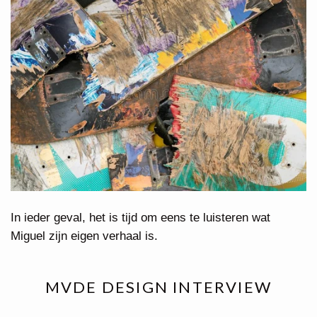
In ieder geval, het is tijd om eens te luisteren wat
Miguel zijn eigen verhaal is.
MVDE DESIGN INTERVIEW