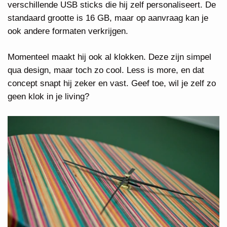
verschillende USB sticks die hij zelf personaliseert. De
standaard grootte is 16 GB, maar op aanvraag kan je
ook andere formaten verkrijgen.
Momenteel maakt hij ook al klokken. Deze zijn simpel
qua design, maar toch zo cool. Less is more, en dat
concept snapt hij zeker en vast. Geef toe, wil je zelf zo
geen klok in je living?