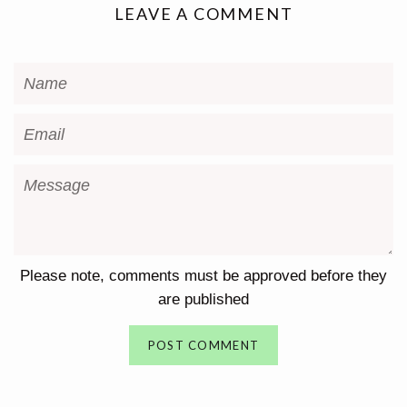
LEAVE A COMMENT
Name
Email
Message
Please note, comments must be approved before they
are published