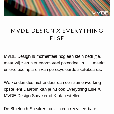
MVDE DESIGN X EVERYTHING
ELSE
MVDE Design is momenteel nog een klein bedrijfje,
maar wij zien hier enorm veel potentieel in. Hij maakt
unieke exemplaren van gerecycleerde skateboards.
We konden dus niet anders dan een samenwerking
opstellen! Daarom kan je nu ook Everything Else X
MVDE Design Speaker of Klok bestellen.
De Bluetooth Speaker komt in een recycleerbare