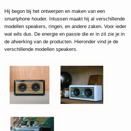
Hij begon bij het ontwerpen en maken van een
smartphone houder. Intussen maakt hij al verschillende
modellen speakers, ringen, en andere zaken. Voor ieder
wat wils dus. De energie en passie die er in zit zie je in
de afwerking van de producten. Hieronder vind je de
verschillende modellen speakers.