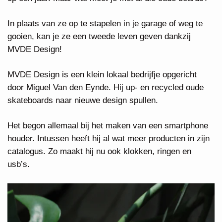
In plaats van ze op te stapelen in je garage of weg te
gooien, kan je ze een tweede leven geven dankzij
MVDE Design!
MVDE Design is een klein lokaal bedrijfje opgericht
door Miguel Van den Eynde. Hij up- en recycled oude
skateboards naar nieuwe design spullen.
Het begon allemaal bij het maken van een smartphone
houder. Intussen heeft hij al wat meer producten in zijn
catalogus. Zo maakt hij nu ook klokken, ringen en
usb’s.