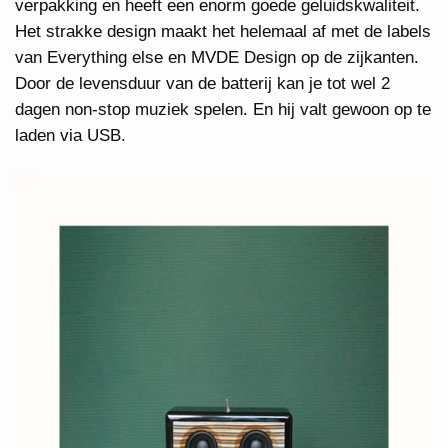
verpakking en heeft een enorm goede geluidskwaliteit.
Het strakke design maakt het helemaal af met de labels
van Everything else en MVDE Design op de zijkanten.
Door de levensduur van de batterij kan je tot wel 2
dagen non-stop muziek spelen. En hij valt gewoon op te
laden via USB.