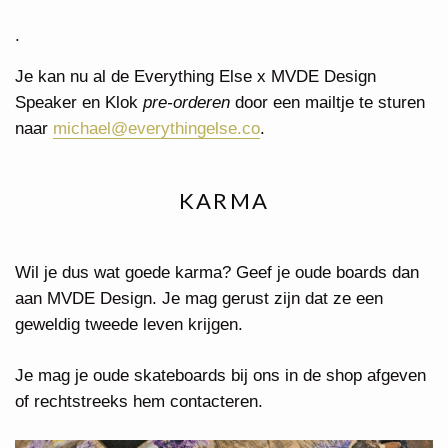
.
Je kan nu al de Everything Else x MVDE Design
Speaker en Klok
pre-orderen
door een mailtje te sturen
naar
michael@everythingelse.co
.
KARMA
Wil je dus wat goede karma? Geef je oude boards dan
aan MVDE Design. Je mag gerust zijn dat ze een
geweldig tweede leven krijgen.
Je mag je oude skateboards bij ons in de shop afgeven
of rechtstreeks hem contacteren.