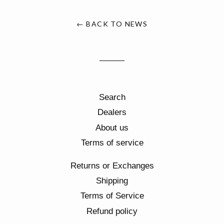
← BACK TO NEWS
Search
Dealers
About us
Terms of service
Returns or Exchanges
Shipping
Terms of Service
Refund policy