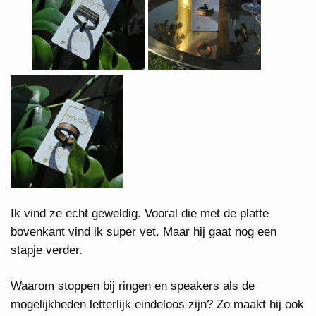
Ik vind ze echt geweldig. Vooral die met de platte
bovenkant vind ik super vet. Maar hij gaat nog een
stapje verder.
Waarom stoppen bij ringen en speakers als de
mogelijkheden letterlijk eindeloos zijn? Zo maakt hij ook