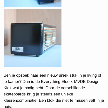
Ben je opzoek naar een nieuw uniek stuk in je living of
je kamer? Dan is de Everything Else x MVDE Design
Klok wat je nodig hebt. Door de verschillende
skateboards krijg je steeds een unieke
kleurencombinatie. Een klok die niet te missen valt in je
huis.