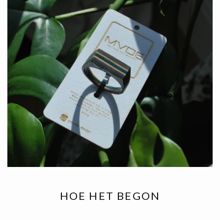
HOE HET BEGON