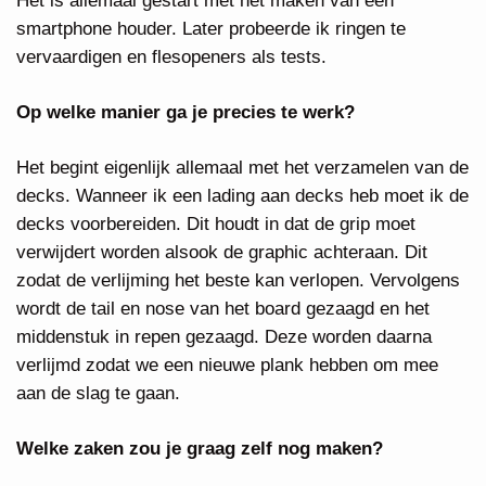
Het is allemaal gestart met het maken van een
smartphone houder. Later probeerde ik ringen te
vervaardigen en flesopeners als tests.
Op welke manier ga je precies te werk?
Het begint eigenlijk allemaal met het verzamelen van de
decks. Wanneer ik een lading aan decks heb moet ik de
decks voorbereiden. Dit houdt in dat de grip moet
verwijdert worden alsook de graphic achteraan. Dit
zodat de verlijming het beste kan verlopen. Vervolgens
wordt de tail en nose van het board gezaagd en het
middenstuk in repen gezaagd. Deze worden daarna
verlijmd zodat we een nieuwe plank hebben om mee
aan de slag te gaan.
Welke zaken zou je graag zelf nog maken?