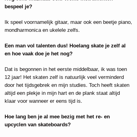
bespeel je?
Ik speel voornamelijk gitaar, maar ook een beetje piano,
mondharmonica en ukelele zelfs.
Een man vol talenten dus! Hoelang skate je zelf al
en hoe vaak doe je het nog?
Dat is begonnen in het eerste middelbaar, ik was toen
12 jaar! Het skaten zelf is natuurlijk veel verminderd
door het tijdsgebrek en mijn studies. Toch heeft skaten
altijd een plekje in mijn hart en de plank staat altijd
klaar voor wanneer er eens tijd is.
Hoe lang ben je al mee bezig met het re- en
upcyclen van skateboards?